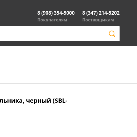
8 (908) 354-5000
8 (347) 214-5202
Покупателям
Поставщикам
льника, черный (SBL-