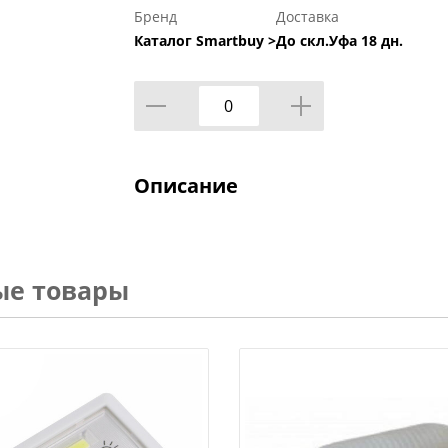
Бренд
Доставка
Каталог Smartbuy >
До скл.Уфа 18 дн.
Описание
ые товары