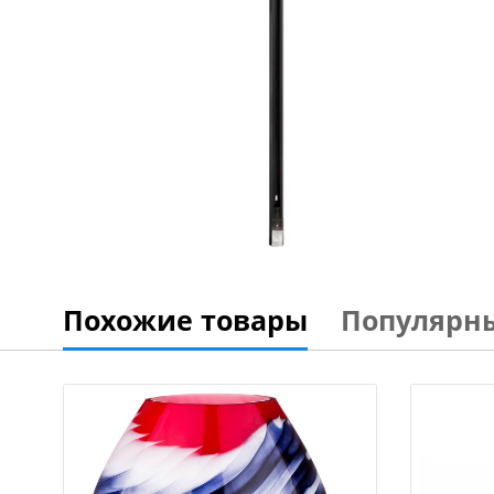
Похожие товары
Популярн