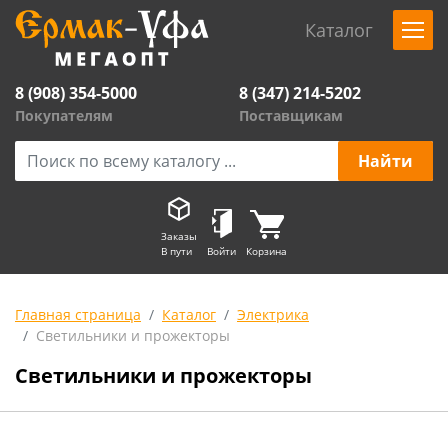
Каталог
8 (908) 354-5000
8 (347) 214-5202
Покупателям
Поставщикам
Заказы
В пути
Войти
Корзина
Главная страница
Каталог
Электрика
Светильники и прожекторы
Светильники и прожекторы