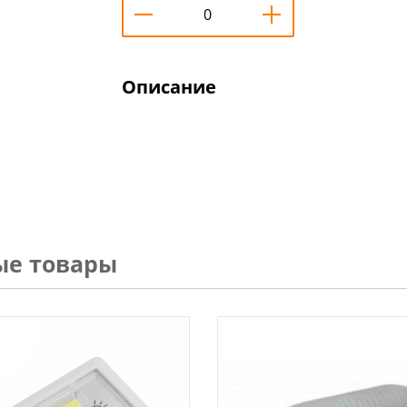
Описание
ые товары