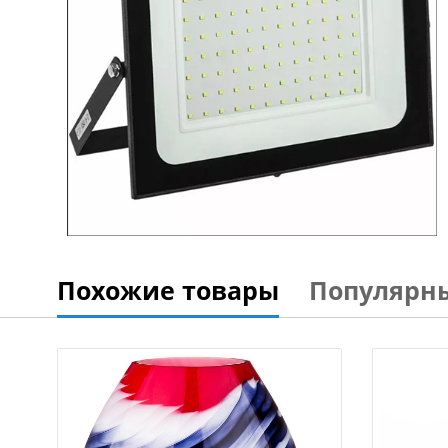
Похожие товары
Популярн