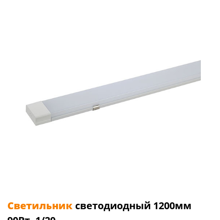
Светильник
светодиодный 1200мм