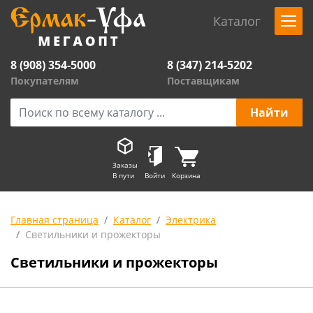
Каталог
8 (908) 354-5000
8 (347) 214-5202
Покупателям
Поставщикам
Заказы
В пути
Войти
Корзина
Главная страница
Каталог
Электрика
Светильники и прожекторы
Светильники и прожекторы