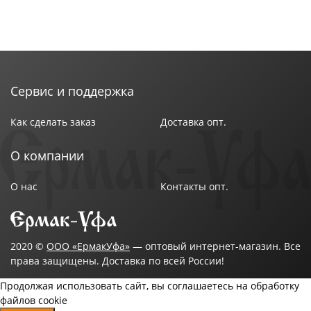
Сервис и поддержка
Как сделать заказ
Доставка опт.
О компании
О нас
Контакты опт.
2020 ©
ООО «ЕрмакУфа»
— оптовый интернет-магазин. Все
права защищены. Доставка по всей России!
Продолжая использовать сайт, вы соглашаетесь на обработку
файлов cookie