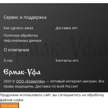
Сервис и поддержка
Как сделать заказ
Доставка опт.
Политика обработки
персональных данных
О компании
О нас
Контакты опт.
2020 ©
ООО «ЕрмакУфа»
— оптовый интернет-магазин. Все
права защищены. Доставка по всей России!
Продолжая использовать сайт, вы соглашаетесь на обработку
файлов cookie
Согласен