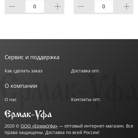
Сервис и поддержка
Как сделать заказ
Доставка опт.
О компании
О нас
Контакты опт.
2020 ©
ООО «ЕрмакУфа»
— оптовый интернет-магазин. Все
права защищены. Доставка по всей России!