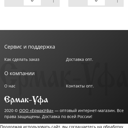
Сервис и поддержка
Как сделать заказ
Доставка опт.
О компании
О нас
Контакты опт.
2020 ©
ООО «ЕрмакУфа»
— оптовый интернет-магазин. Все
права защищены. Доставка по всей России!
Продолжая использовать сайт, вы соглашаетесь на обработку