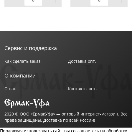
Сервис и поддержка
Как сделать заказ
Доставка опт.
О компании
О нас
Контакты опт.
2020 ©
ООО «ЕрмакУфа»
— оптовый интернет-магазин. Все
права защищены. Доставка по всей России!
Продолжая использовать сайт, вы соглашаетесь на обработку