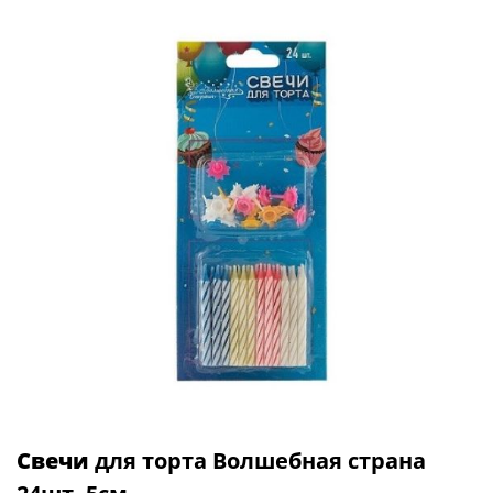
Свечи
для торта Волшебная страна