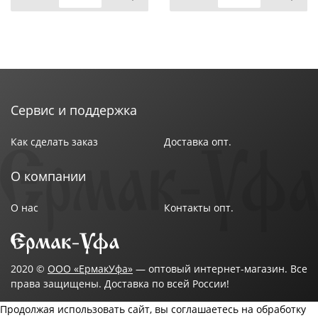
Сервис и поддержка
Как сделать заказ
Доставка опт.
О компании
О нас
Контакты опт.
2020 ©
ООО «ЕрмакУфа»
— оптовый интернет-магазин. Все
права защищены. Доставка по всей России!
Продолжая использовать сайт, вы соглашаетесь на обработку