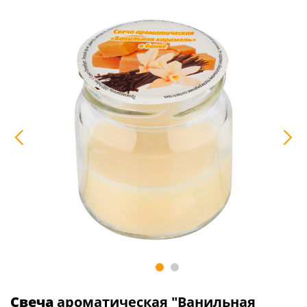
Свеча
ароматическая "Ванильная