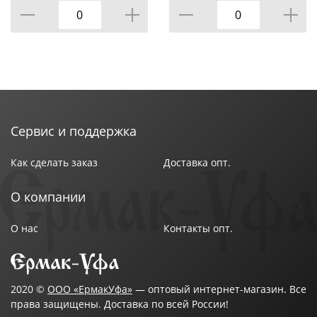
Сервис и поддержка
Как сделать заказ
Доставка опт.
О компании
О нас
Контакты опт.
2020 ©
ООО «ЕрмакУфа»
— оптовый интернет-магазин. Все
права защищены. Доставка по всей России!