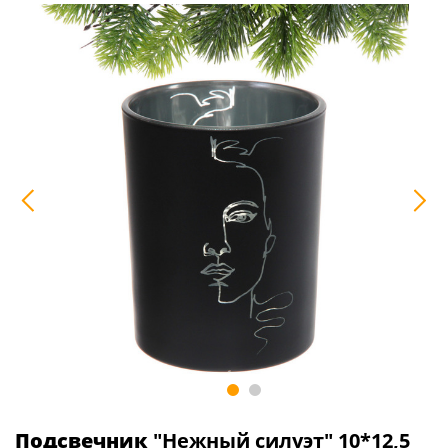
Подсвечник
"Нежный силуэт" 10*12,5