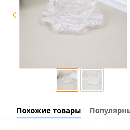
Похожие товары
Популярн