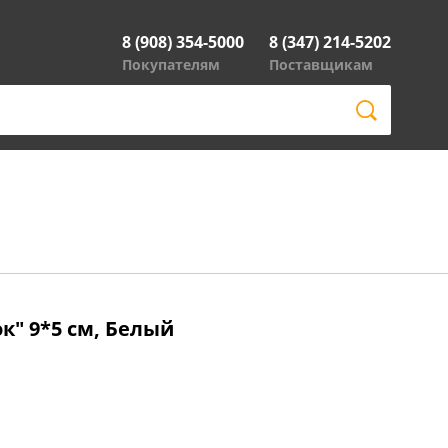
8 (908) 354-5000
8 (347) 214-5202
Покупателям
Поставщикам
" 9*5 см, Белый