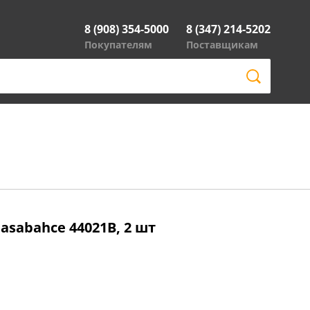
8 (908) 354-5000
8 (347) 214-5202
Покупателям
Поставщикам
asabahce 44021B, 2 шт