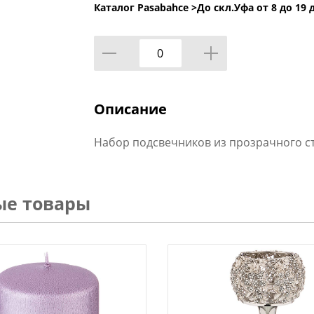
Каталог Pasabahce >
До скл.Уфа от 8 до 19 
Описание
Набор подсвечников из прозрачного ст
ые товары