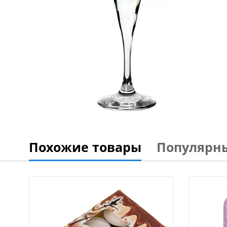
Похожие товары
Популярн