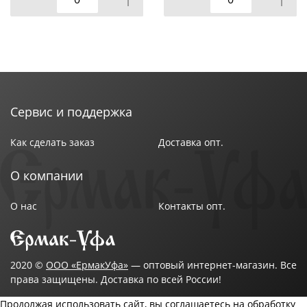
Сервис и поддержка
Как сделать заказ
Доставка опт.
О компании
О нас
Контакты опт.
2020 ©
ООО «ЕрмакУфа»
— оптовый интернет-магазин. Все
права защищены. Доставка по всей России!
Продолжая использовать сайт, вы соглашаетесь на обработку