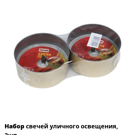
Набор
свечей уличного освещения,