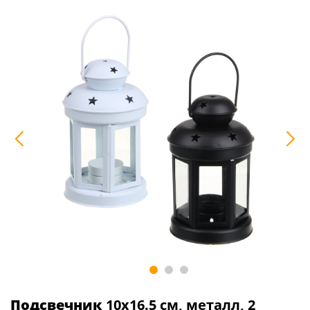
Подсвечник
10х16.5 см, металл, 2