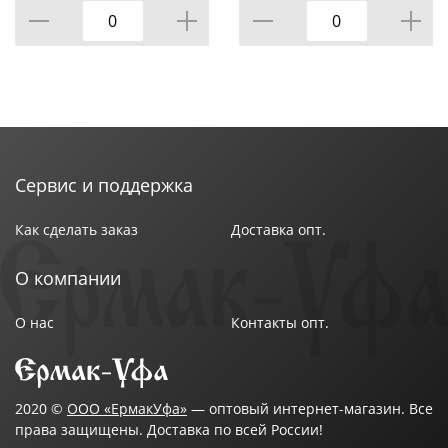
Сервис и поддержка
Как сделать заказ
Доставка опт.
О компании
О нас
Контакты опт.
2020 ©
ООО «ЕрмакУфа»
— оптовый интернет-магазин. Все
права защищены. Доставка по всей России!