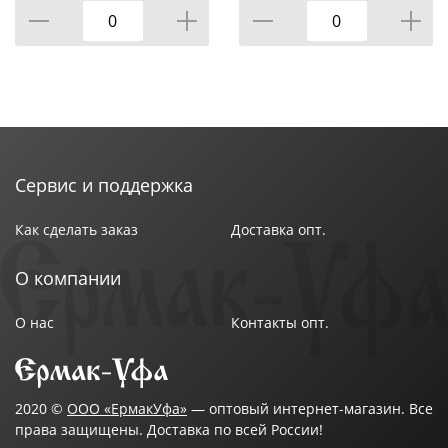
Сервис и поддержка
Как сделать заказ
Доставка опт.
О компании
О нас
Контакты опт.
2020 ©
ООО «ЕрмакУфа»
— оптовый интернет-магазин. Все
права защищены. Доставка по всей России!