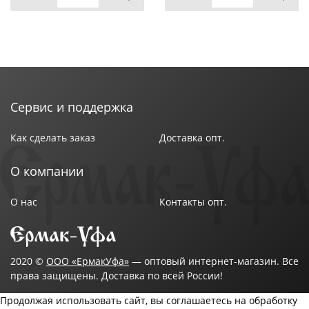
Сервис и поддержка
Как сделать заказ
Доставка опт.
О компании
О нас
Контакты опт.
2020 ©
ООО «ЕрмакУфа»
— оптовый интернет-магазин. Все
права защищены. Доставка по всей России!
Продолжая использовать сайт, вы соглашаетесь на обработку