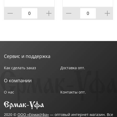
высота 2 см
Сервис и поддержка
Как сделать заказ
Доставка опт.
О компании
О нас
Контакты опт.
2020 ©
ООО «ЕрмакУфа»
— оптовый интернет-магазин. Все