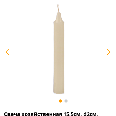
Свеча
хозяйственная 15,5см, d2см,