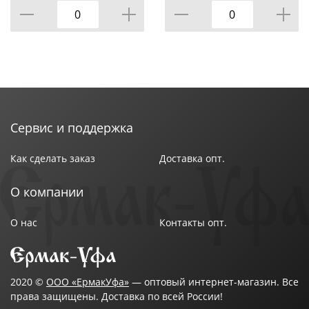
Сервис и поддержка
Как сделать заказ
Доставка опт.
О компании
О нас
Контакты опт.
2020 ©
ООО «ЕрмакУфа»
— оптовый интернет-магазин. Все
права защищены. Доставка по всей России!