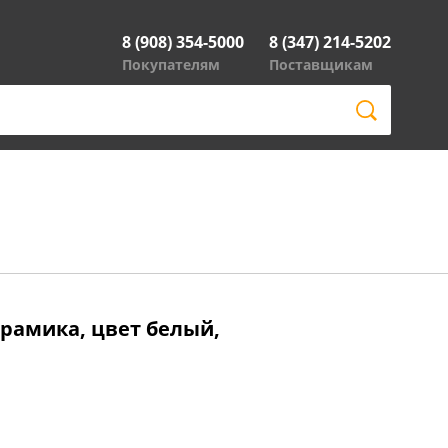
8 (908) 354-5000
8 (347) 214-5202
Покупателям
Поставщикам
керамика, цвет белый,