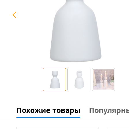
Похожие товары
Популярн