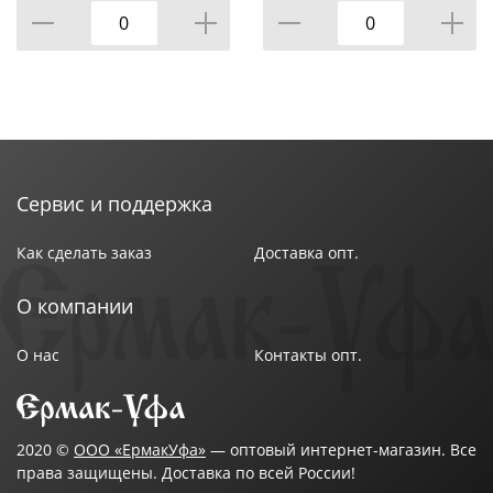
Сервис и поддержка
Как сделать заказ
Доставка опт.
О компании
О нас
Контакты опт.
2020 ©
ООО «ЕрмакУфа»
— оптовый интернет-магазин. Все
права защищены. Доставка по всей России!