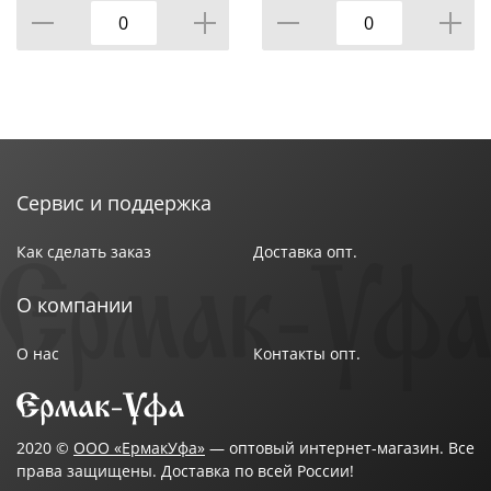
Хранить вдали от открытого огня.
Сервис и поддержка
Как сделать заказ
Доставка опт.
О компании
О нас
Контакты опт.
2020 ©
ООО «ЕрмакУфа»
— оптовый интернет-магазин. Все
права защищены. Доставка по всей России!