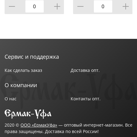
Хранить вдали от открытого огня.
Сервис и поддержка
Как сделать заказ
Доставка опт.
О компании
О нас
Контакты опт.
2020 ©
ООО «ЕрмакУфа»
— оптовый интернет-магазин. Все
права защищены. Доставка по всей России!