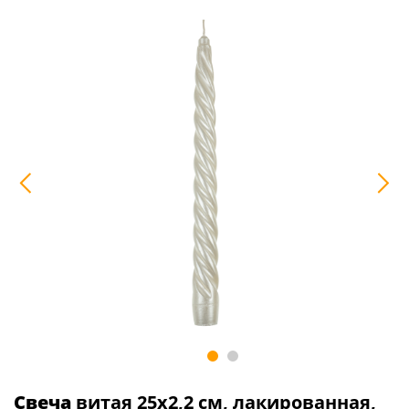
Свеча
витая 25х2,2 см, лакированная,