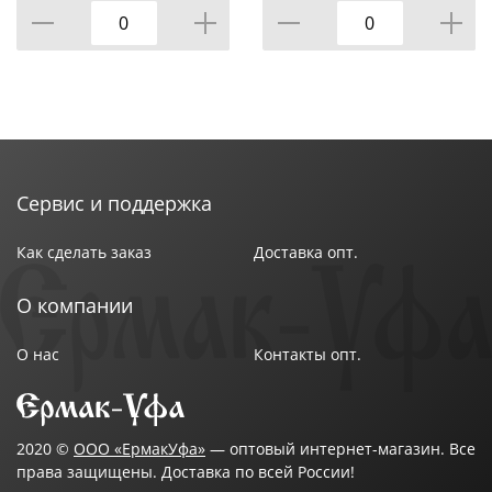
Сервис и поддержка
Как сделать заказ
Доставка опт.
О компании
О нас
Контакты опт.
2020 ©
ООО «ЕрмакУфа»
— оптовый интернет-магазин. Все
права защищены. Доставка по всей России!