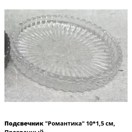
Подсвечник
"Романтика" 10*1,5 см,