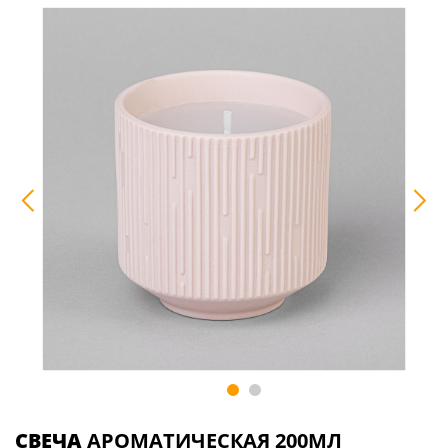
СВЕЧА
АРОМАТИЧЕСКАЯ 200МЛ