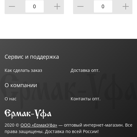
Сервис и поддержка
Как сделать заказ
Доставка опт.
О компании
О нас
Контакты опт.
2020 ©
ООО «ЕрмакУфа»
— оптовый интернет-магазин. Все
права защищены. Доставка по всей России!