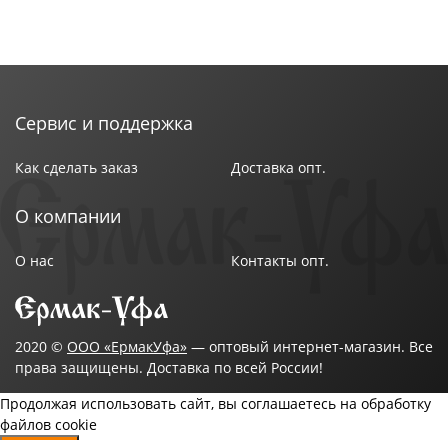
Сервис и поддержка
Как сделать заказ
Доставка опт.
О компании
О нас
Контакты опт.
2020 ©
ООО «ЕрмакУфа»
— оптовый интернет-магазин. Все
права защищены. Доставка по всей России!
Продолжая использовать сайт, вы соглашаетесь на обработку
файлов cookie