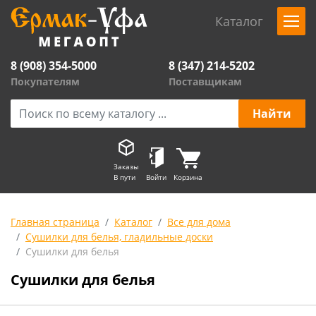
Каталог
8 (908) 354-5000
8 (347) 214-5202
Покупателям
Поставщикам
Заказы
В пути
Войти
Корзина
Главная страница
Каталог
Все для дома
Сушилки для белья, гладильные доски
Сушилки для белья
Сушилки для белья