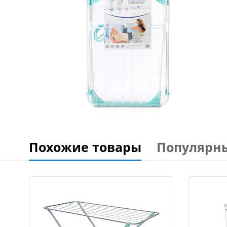
Похожие товары
Популярн