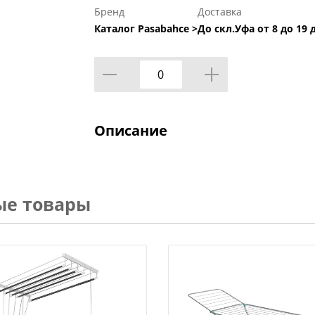
Бренд
Доставка
Каталог Pasabahce >
До скл.Уфа от 8 до 19 
Описание
ые товары