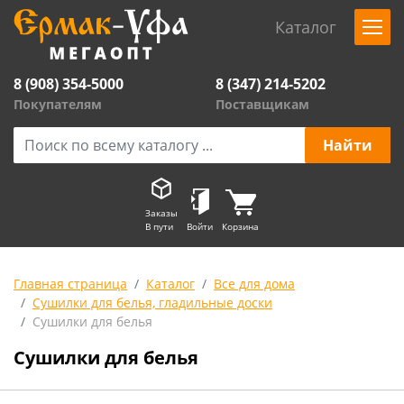
Каталог
8 (908) 354-5000
8 (347) 214-5202
Покупателям
Поставщикам
Заказы
В пути
Войти
Корзина
Главная страница
Каталог
Все для дома
Сушилки для белья, гладильные доски
Сушилки для белья
Сушилки для белья