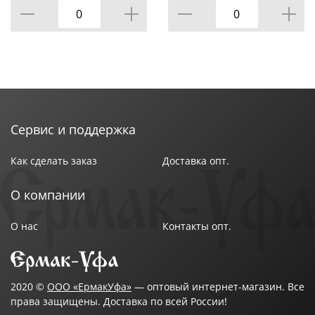
Сервис и поддержка
Как сделать заказ
Доставка опт.
О компании
О нас
Контакты опт.
2020 ©
ООО «ЕрмакУфа»
— оптовый интернет-магазин. Все
права защищены. Доставка по всей России!