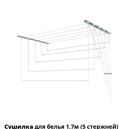
Сушилка
для белья 1,7м (5 стержней)