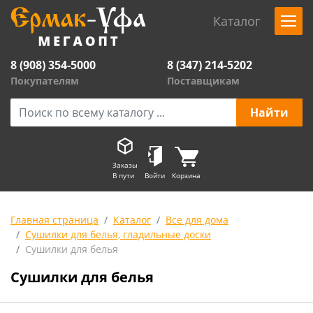
Каталог
8 (908) 354-5000
8 (347) 214-5202
Покупателям
Поставщикам
Заказы
В пути
Войти
Корзина
Главная страница
Каталог
Все для дома
Сушилки для белья, гладильные доски
Сушилки для белья
Сушилки для белья