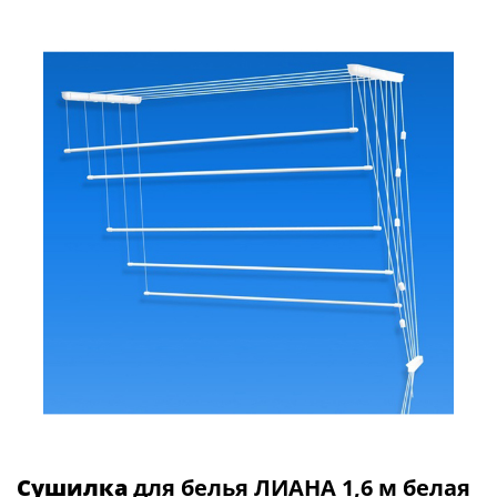
Сушилка
для белья ЛИАНА 1,6 м белая