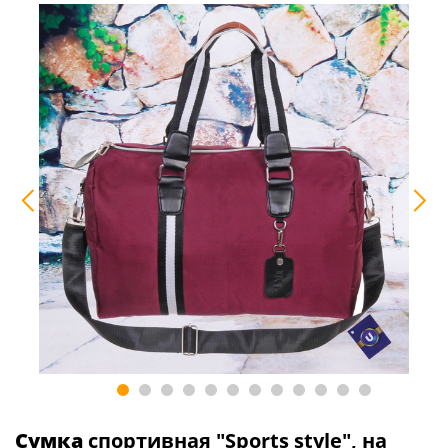
Сумка
спортивная "Sports style", на