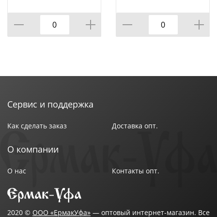
Сервис и поддержка
Как сделать заказ
Доставка опт.
О компании
О нас
Контакты опт.
2020 ©
ООО «ЕрмакУфа»
— оптовый интернет-магазин. Все