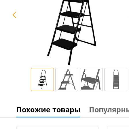
Похожие товары
Популярн