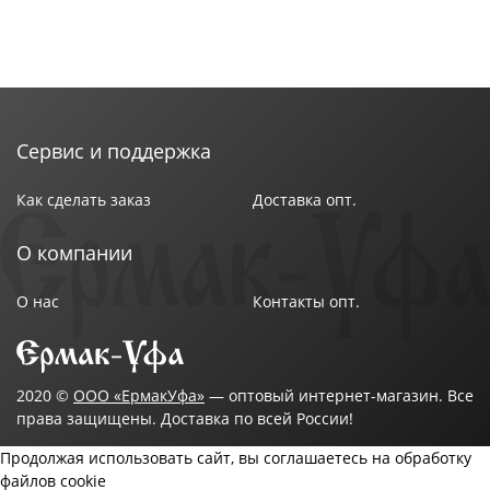
Сервис и поддержка
Как сделать заказ
Доставка опт.
О компании
О нас
Контакты опт.
2020 ©
ООО «ЕрмакУфа»
— оптовый интернет-магазин. Все
права защищены. Доставка по всей России!
Продолжая использовать сайт, вы соглашаетесь на обработку
файлов cookie