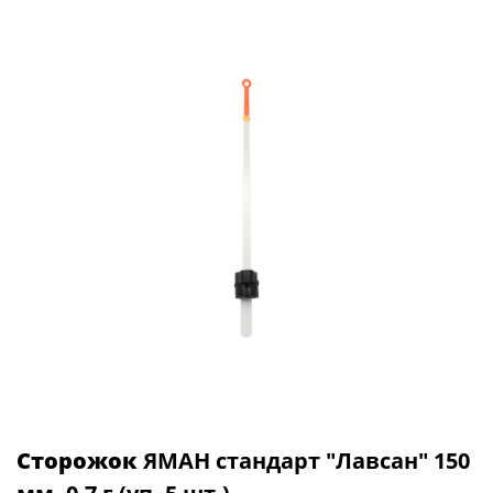
Сторожок
ЯМАН стандарт "Лавсан" 150