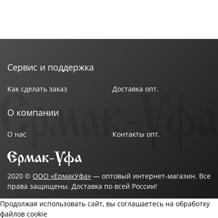
Сервис и поддержка
Как сделать заказ
Доставка опт.
О компании
О нас
Контакты опт.
2020 ©
ООО «ЕрмакУфа»
— оптовый интернет-магазин. Все
права защищены. Доставка по всей России!
Продолжая использовать сайт, вы соглашаетесь на обработку
файлов cookie