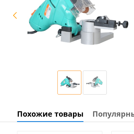
Похожие товары
Популярн