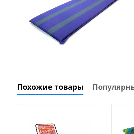
Похожие товары
Популярн