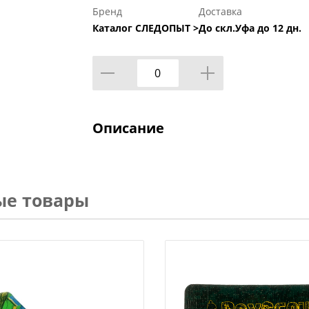
Бренд
Доставка
Каталог СЛЕДОПЫТ >
До скл.Уфа до 12 дн.
Описание
ые товары