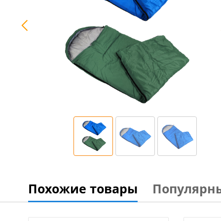
Похожие товары
Популярн