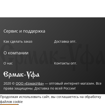
Сервис и поддержка
Как сделать заказ
Доставка опт.
О компании
О нас
Контакты опт.
2020 ©
ООО «ЕрмакУфа»
— оптовый интернет-магазин. Все
права защищены. Доставка по всей России!
Продолжая использовать сайт, вы соглашаетесь на обработку
файлов cookie