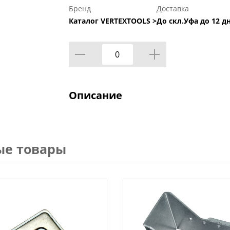
Бренд
Доставка
Каталог VERTEXTOOLS >
До скл.Уфа до 12 дн
Описание
ые товары