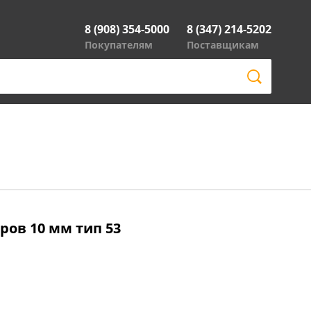
8 (908) 354-5000
8 (347) 214-5202
Покупателям
Поставщикам
ров 10 мм тип 53