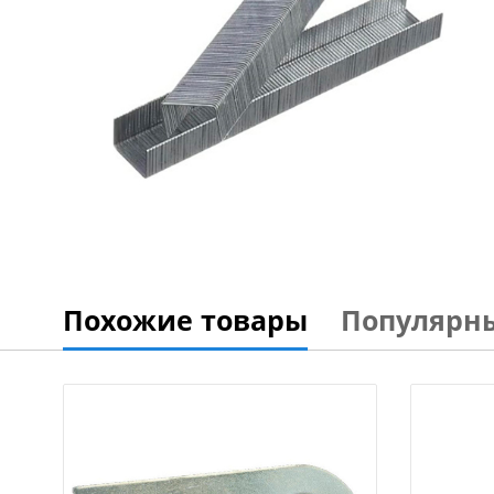
Похожие товары
Популярн