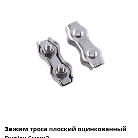
Зажим
троса плоский оцинкованный