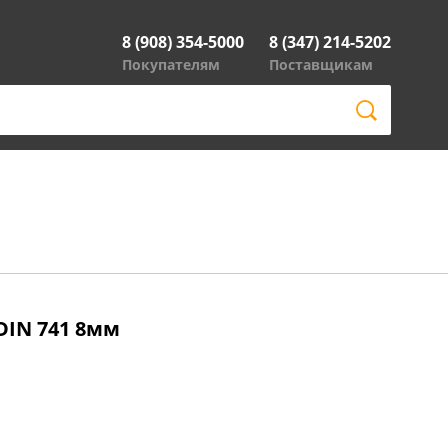
8 (908) 354-5000
8 (347) 214-5202
Покупателям
Поставщикам
DIN 741 8мм