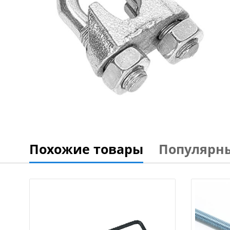
Похожие товары
Популярн