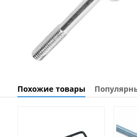
Похожие товары
Популярн