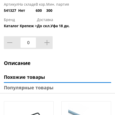
Артикул
На складе
В кор.
Мин. партия
541327
Нет
600
300
Бренд
Доставка
Каталог Крепеж >
До скл.Уфа 18 дн.
Описание
Похожие товары
Популярные товары