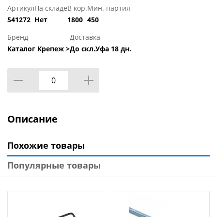
Артикул
На складе
В кор.
Мин. партия
541272
Нет
1800
450
Бренд
Доставка
Каталог Крепеж >
До скл.Уфа 18 дн.
Описание
Похожие товары
Популярные товары