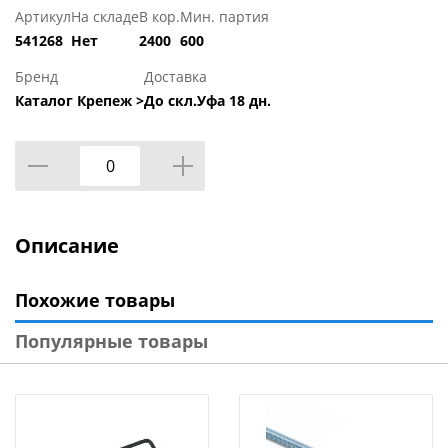
Артикул
На складе
В кор.
Мин. партия
541268
Нет
2400
600
Бренд
Доставка
Каталог Крепеж >
До скл.Уфа 18 дн.
Описание
Похожие товары
Популярные товары