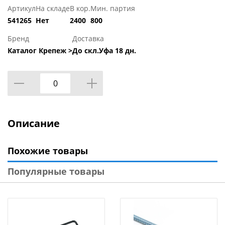
Артикул
На складе
В кор.
Мин. партия
541265
Нет
2400
800
Бренд
Доставка
Каталог Крепеж >
До скл.Уфа 18 дн.
Описание
Похожие товары
Популярные товары