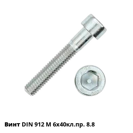
Винт
DIN 912 М 6х40кл.пр. 8.8