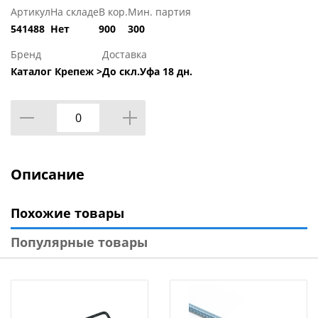
Артикул
На складе
В кор.
Мин. партия
541488
Нет
900
300
Бренд
Доставка
Каталог Крепеж >
До скл.Уфа 18 дн.
Описание
Похожие товары
Популярные товары